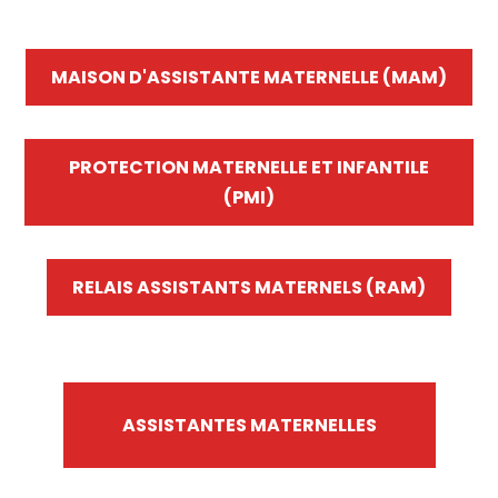
MAISON D'ASSISTANTE MATERNELLE (MAM)
PROTECTION MATERNELLE ET INFANTILE
(PMI)
RELAIS ASSISTANTS MATERNELS (RAM)
ASSISTANTES MATERNELLES