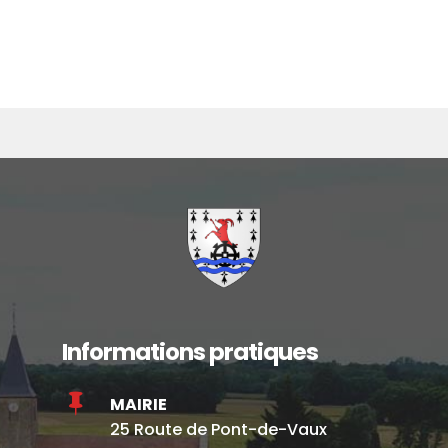
Informations pratiques

MAIRIE
25 Route de Pont-de-Vaux