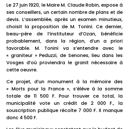
Le 27 juin 1920, le Maire M. Claude Robin, expose à
ses conseillers, un certain nombre de plans et de
devis. L’assemblée, après un examen minutieux,
choisit la proposition de M. Tonini. Ce dernier,
beau-père de l’instituteur d’Ozan, bénéficie
probablement, dans la région, d’un a priori
favorable. M. Tonini va s’entendre avec le
« graniteur » Peduzzi, de Senones, lieu dans les
Vosges d’où proviendra le granit nécessaire à
cette oeuvre.
Ce projet, d’un monument à la mémoire des
« Morts pour la France », s’élève à la somme
totale de 11 500 F. Pour trouver ce total, la
municipalité vote un crédit de 2 000 F., la
souscription publique récolte 7 000 F. Il manque
donc 4 500 F.