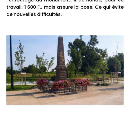
travail, 1 600 F., mais assure la pose. Ce qui évite
de nouvelles difficultés.