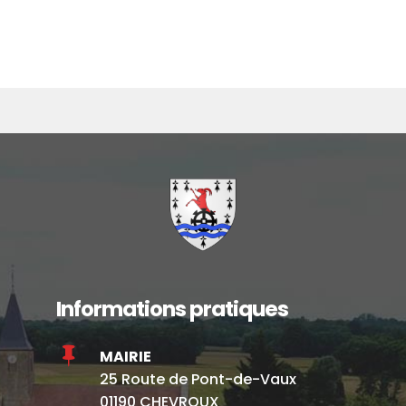
Informations pratiques

MAIRIE
25 Route de Pont-de-Vaux
01190 CHEVROUX