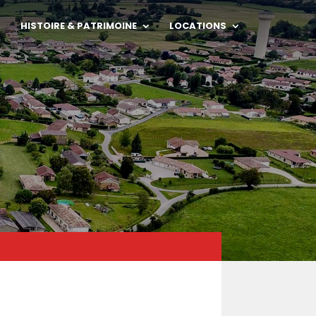
HISTOIRE & PATRIMOINE
LOCATIONS