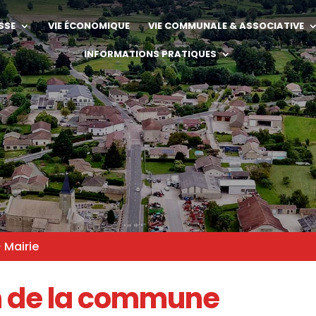
SSE
VIE ÉCONOMIQUE
VIE COMMUNALE & ASSOCIATIVE
INFORMATIONS PRATIQUES
‣
Mairie
n de la commune