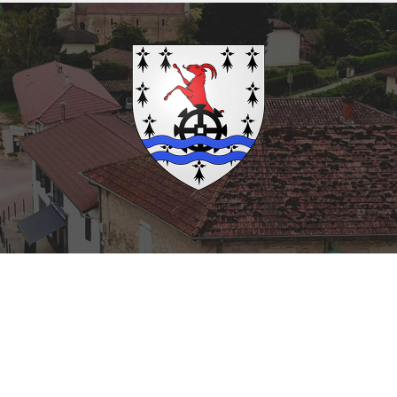
Restons connectés !
Facebook