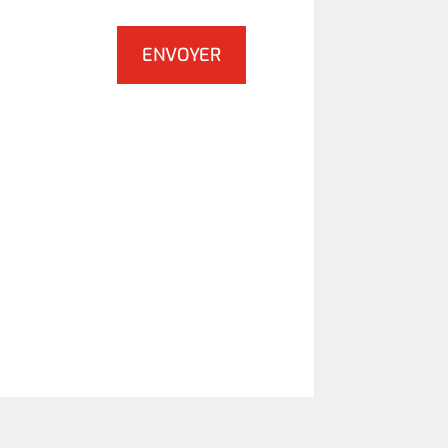
ENVOYER