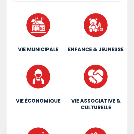
VIE MUNICIPALE
ENFANCE & JEUNESSE
VIE ÉCONOMIQUE
VIE ASSOCIATIVE &
CULTURELLE