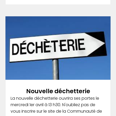
Nouvelle déchetterie
La nouvelle déchetterie ouvrira ses portes le
mercredi 1er avril à 13 h30. N'oubliez pas de
vous inscrire sur le site de la Communauté de