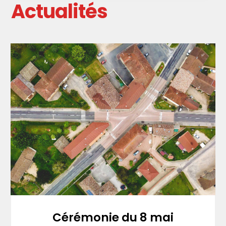
Actualités
Cérémonie du 8 mai