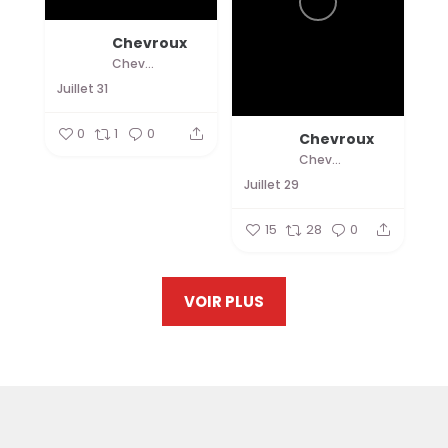
Chevroux
Chevroux
Juillet 31
0
1
0
Chevroux
Chevroux
Juillet 29
15
28
0
VOIR PLUS