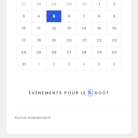
27
28
29
30
31
1
2
3
4
5
6
7
8
9
10
11
12
13
14
15
16
17
18
19
20
21
22
23
24
25
26
27
28
29
30
31
1
2
3
4
5
6
5
ÉVÉNEMENTS POUR LE
AOÛT
Aucun événement