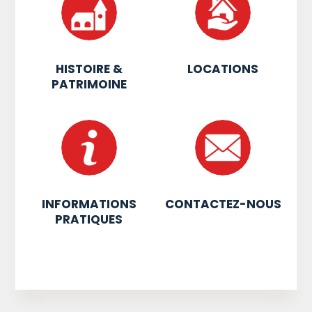
HISTOIRE &
LOCATIONS
PATRIMOINE
INFORMATIONS
CONTACTEZ-NOUS
PRATIQUES