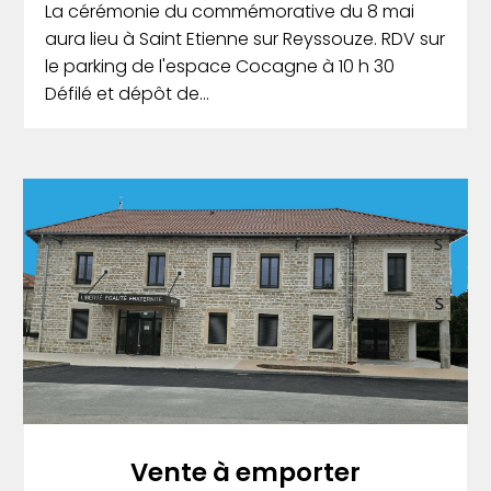
La cérémonie du commémorative du 8 mai
aura lieu à Saint Etienne sur Reyssouze. RDV sur
le parking de l'espace Cocagne à 10 h 30
Défilé et dépôt de...
Vente à emporter