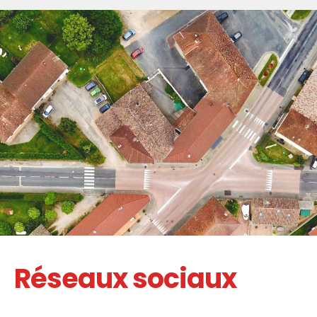
Réseaux sociaux