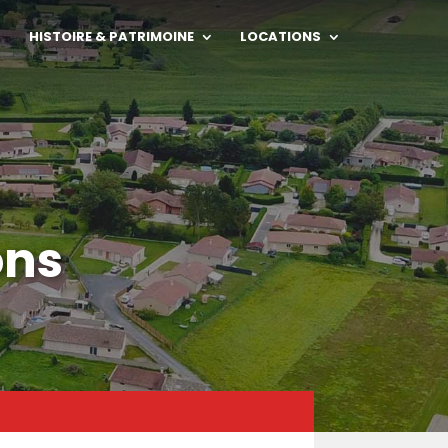
HISTOIRE & PATRIMOINE
LOCATIONS
ons