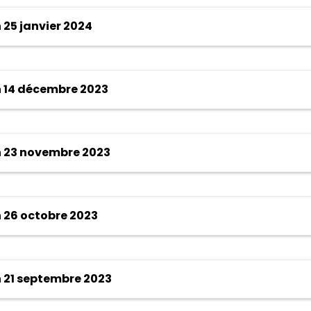
25 janvier 2024
 14 décembre 2023
 23 novembre 2023
 26 octobre 2023
 21 septembre 2023