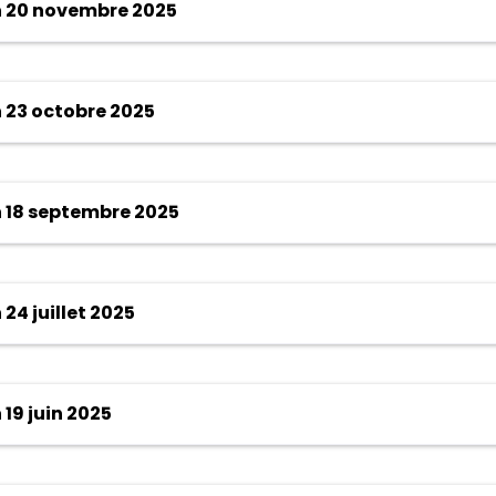
 20 novembre 2025
 23 octobre 2025
 18 septembre 2025
4 juillet 2025
19 juin 2025