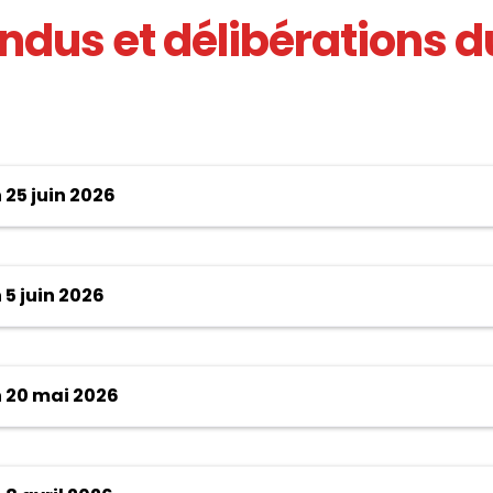
us et délibérations du
25 juin 2026
5 juin 2026
 20 mai 2026