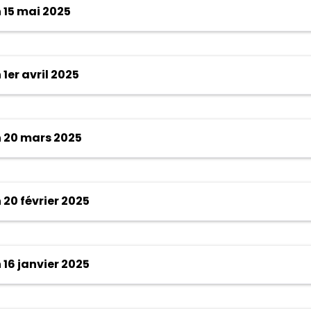
 15 mai 2025
1er avril 2025
 20 mars 2025
20 février 2025
16 janvier 2025