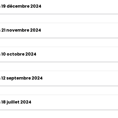
 19 décembre 2024
 21 novembre 2024
 10 octobre 2024
 12 septembre 2024
8 juillet 2024