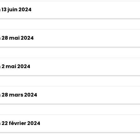
13 juin 2024
 28 mai 2024
 2 mai 2024
 28 mars 2024
22 février 2024