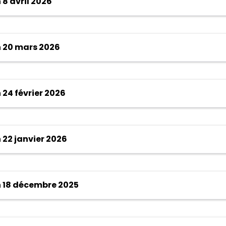
8 avril 2026
 20 mars 2026
24 février 2026
22 janvier 2026
 18 décembre 2025