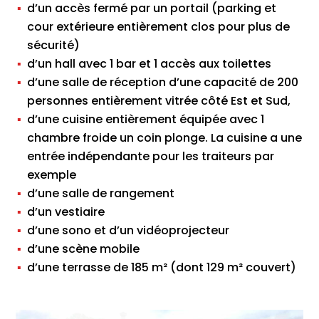
d’un accès fermé par un portail (parking et
cour extérieure entièrement clos pour plus de
sécurité)
d’un hall avec 1 bar et 1 accès aux toilettes
d’une salle de réception d’une capacité de 200
personnes entièrement vitrée côté Est et Sud,
d’une cuisine entièrement équipée avec 1
chambre froide un coin plonge. La cuisine a une
entrée indépendante pour les traiteurs par
exemple
d’une salle de rangement
d’un vestiaire
d’une sono et d’un vidéoprojecteur
d’une scène mobile
d’une terrasse de 185 m² (dont 129 m² couvert)