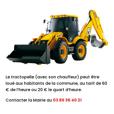
Le tractopelle (avec son chauffeur) peut être
loué aux habitants de la commune, au tarif de 60
€ de l’heure ou 20 € le quart d’heure.
Contacter la Mairie au
03 85 36 40 21