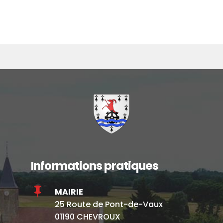
Informations pratiques

MAIRIE
25 Route de Pont-de-Vaux
01190 CHEVROUX