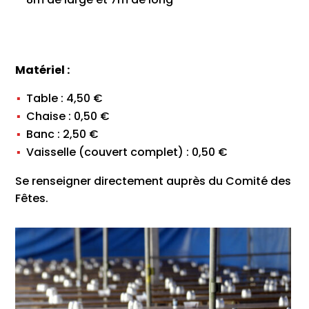
Matériel :
Table : 4,50 €
Chaise : 0,50 €
Banc : 2,50 €
Vaisselle (couvert complet) : 0,50 €
Se renseigner directement auprès du Comité des
Fêtes.