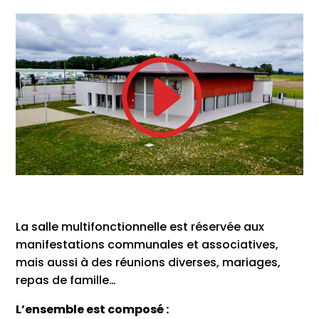
La salle multifonctionnelle est réservée aux
manifestations communales et associatives,
mais aussi à des réunions diverses, mariages,
repas de famille…
L’ensemble est composé :