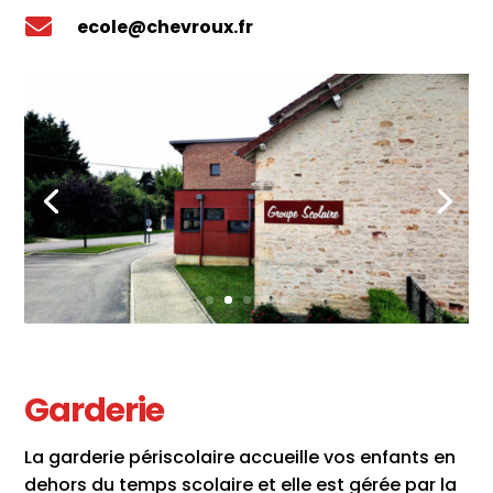

ecole@chevroux.fr
Garderie
La garderie périscolaire accueille vos enfants en
dehors du temps scolaire et elle est gérée par la