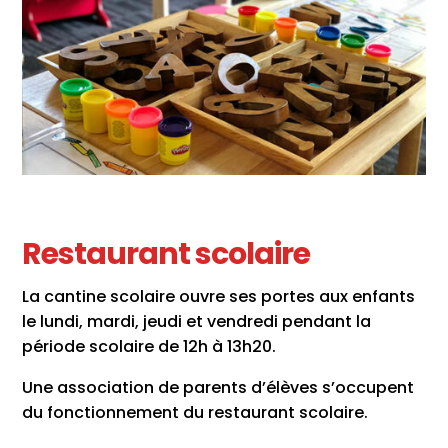
Restaurant scolaire
La cantine scolaire ouvre ses portes aux enfants
le lundi, mardi, jeudi et vendredi pendant la
période scolaire de 12h à 13h20.
Une association de parents d’élèves s’occupent
du fonctionnement du restaurant scolaire.