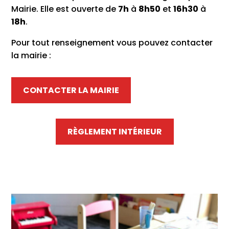
Mairie. Elle est ouverte de
7h
à
8h50
et
16h30
à
18h
.
Pour tout renseignement vous pouvez contacter
la mairie :
CONTACTER LA MAIRIE
RÈGLEMENT INTÉRIEUR