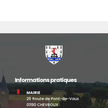
Informations pratiques

MAIRIE
25 Route de Pont-de-Vaux
01190 CHEVROUX