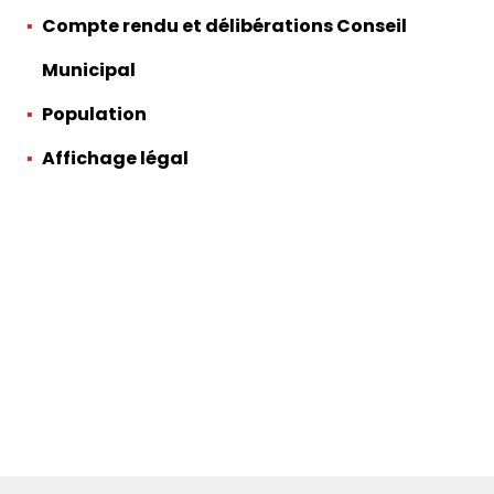
Compte rendu et délibérations Conseil
Municipal
Population
Affichage légal