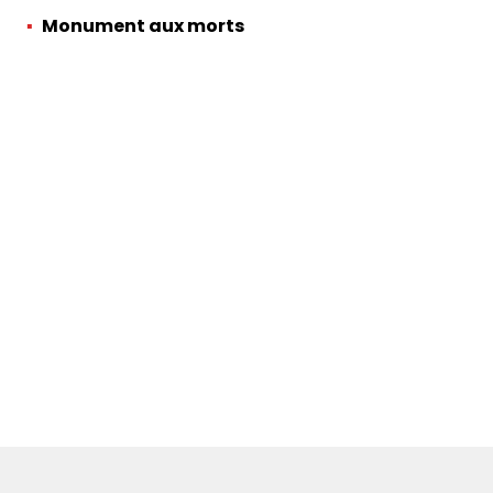
Monument aux morts