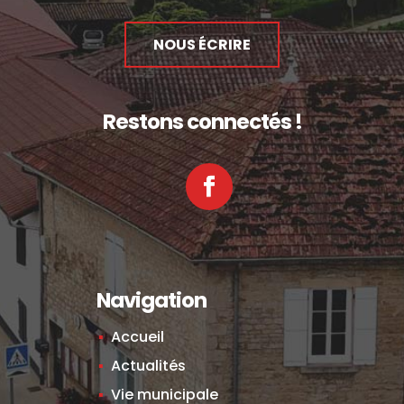
NOUS ÉCRIRE
Restons connectés !
Facebook
Navigation
Accueil
Actualités
Vie municipale