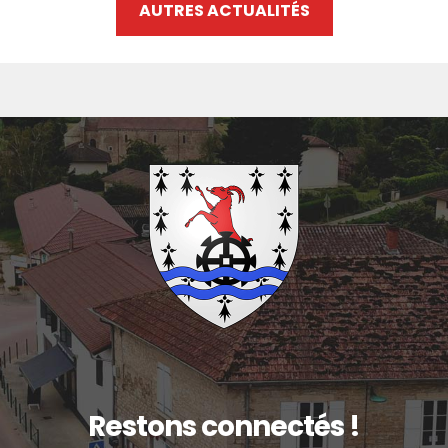
AUTRES ACTUALITÉS
Restons connectés !