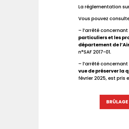
La réglementation sur 
Vous pouvez consulte
– l’arrêté concernant
particuliers et les p
département de l’Ai
n°SAF 2017-01.
– l’arrêté concernant
vue de préserver la q
février 2025, est pri
BRÛLAGE