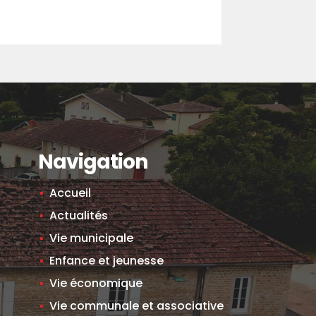
Navigation
Accueil
Actualités
Vie municipale
Enfance et jeunesse
Vie économique
Vie communale et associative