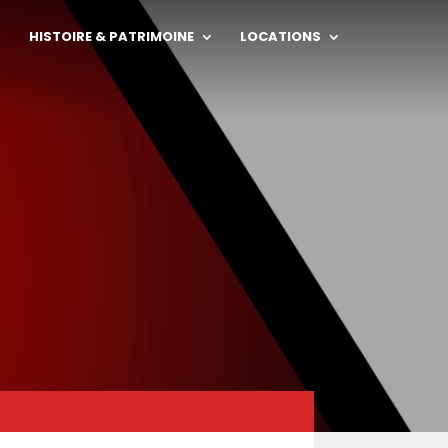
HISTOIRE & PATRIMOINE
LOCATIONS