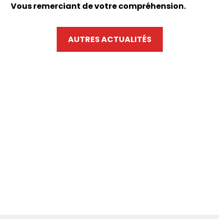
Vous remerciant de votre compréhension.
AUTRES ACTUALITÉS