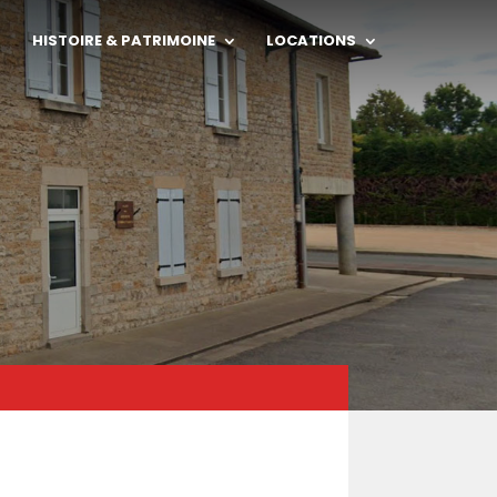
HISTOIRE & PATRIMOINE
LOCATIONS