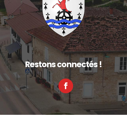
Restons connectés !
Facebook