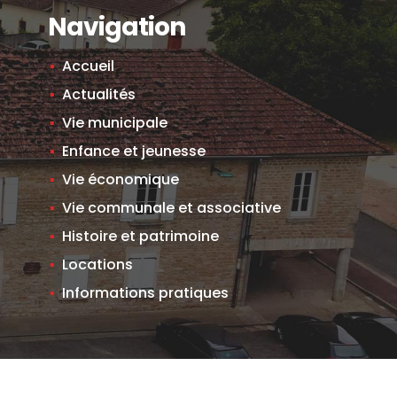
Navigation
Accueil
Actualités
Vie municipale
Enfance et jeunesse
Vie économique
Vie communale et associative
Histoire et patrimoine
Locations
Informations pratiques