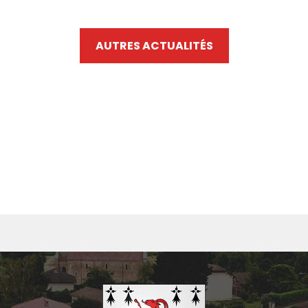
AUTRES ACTUALITÉS