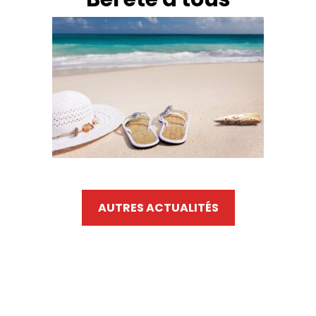
AUTRES ACTUALITÉS