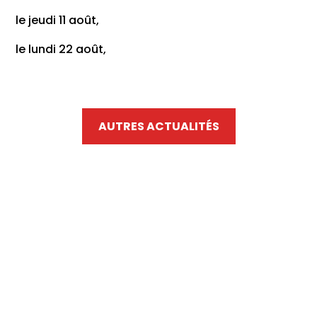
le jeudi 11 août,
le lundi 22 août,
AUTRES ACTUALITÉS