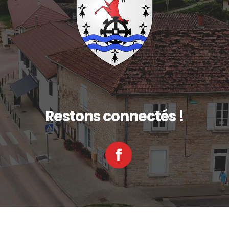
Restons connectés !
Facebook