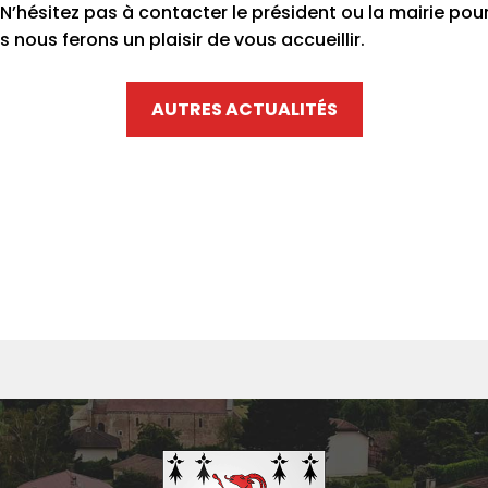
N’hésitez pas à contacter le président ou la mairie pour
 nous ferons un plaisir de vous accueillir.
AUTRES ACTUALITÉS