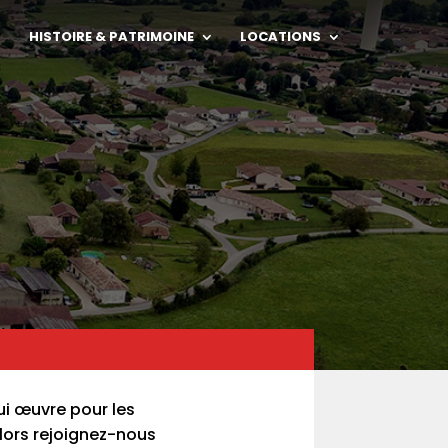
HISTOIRE & PATRIMOINE
LOCATIONS
ui œuvre pour les
ors rejoignez-nous