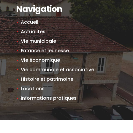
Navigation
Accueil
Actualités
Vie municipale
Enfance et jeunesse
Vie économique
Vie communale et associative
Histoire et patrimoine
Locations
Informations pratiques