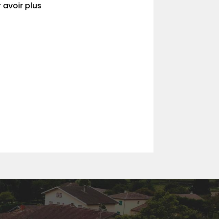
 avoir plus