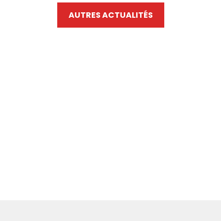
AUTRES ACTUALITÉS