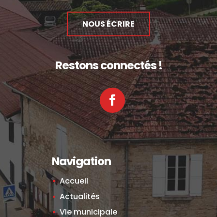
NOUS ÉCRIRE
Restons connectés !
Facebook
Navigation
Accueil
Actualités
Vie municipale