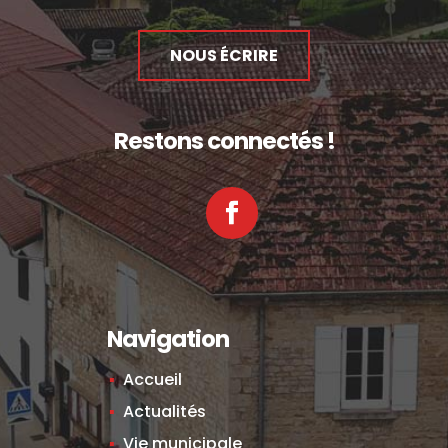
NOUS ÉCRIRE
Restons connectés !
Facebook
Navigation
Accueil
Actualités
Vie municipale