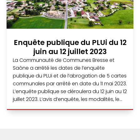
Enquête publique du PLUi du 12
juin au 12 juillet 2023
La Communauté de Communes Bresse et
Saône a arrêté les dates de l’enquête
publique du PLUi et de l’abrogation de 5 cartes
communales par arrêté en date du 11 mai 2023.
L’enquête publique se déroulera du 12 juin au 12
juillet 2023. L’avis d’enquête, les modalités, le...