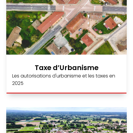
Taxe d’Urbanisme
Les autorisations d'urbanisme et les taxes en
2025