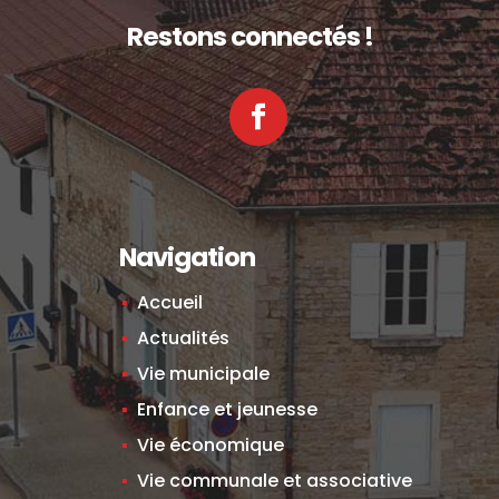
Restons connectés !
Facebook
Navigation
Accueil
Actualités
Vie municipale
Enfance et jeunesse
Vie économique
Vie communale et associative