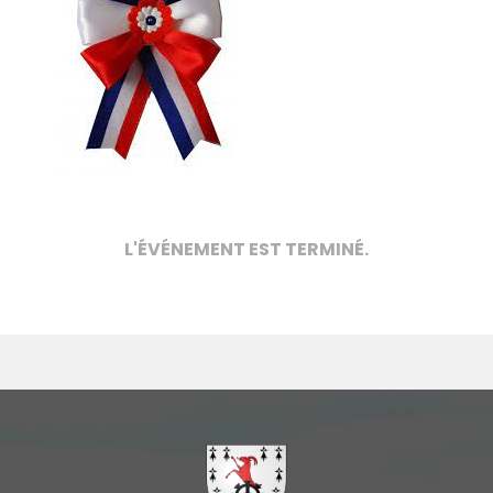
L'ÉVÉNEMENT EST TERMINÉ.